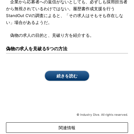
企業から応募者への返信がないとしても、必ずしも採用担当者
から無視されているわけではない。履歴書作成支援を行う
StandOut CVの調査によると、「その求人はそもそも存在しな
い」場合があるようだ。
偽物の求人の目的と、見破り方を紹介する。
偽物の求人を見破る5つの方法
続きを読む
© Industry Dive. All rights reserved.
関連情報