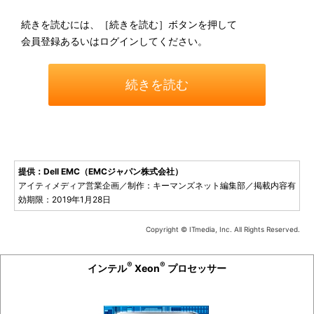
続きを読むには、［続きを読む］ボタンを押して
会員登録あるいはログインしてください。
続きを読む
提供：Dell EMC（EMCジャパン株式会社）
アイティメディア営業企画／制作：キーマンズネット編集部／掲載内容有
効期限：2019年1月28日
Copyright © ITmedia, Inc. All Rights Reserved.
®
®
インテル
Xeon
プロセッサー