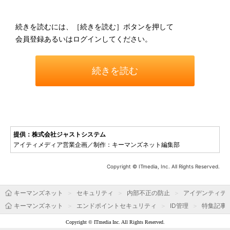
続きを読むには、［続きを読む］ボタンを押して
会員登録あるいはログインしてください。
続きを読む
提供：株式会社ジャストシステム
アイティメディア営業企画／制作：キーマンズネット編集部
Copyright © ITmedia, Inc. All Rights Reserved.
キーマンズネット
セキュリティ
内部不正の防止
アイデンティテ
キーマンズネット
エンドポイントセキュリティ
ID管理
特集記事
Copyright © ITmedia Inc. All Rights Reserved.