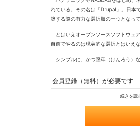
パナソニックやNASDAQをはじめ、
れている。その名は「Drupal」。
築する際の有力な選択肢の一つとなっ
とはいえオープンソースソフトウェア
自前でやるのは現実的な選択とはいえ
シンプルに、かつ堅牢（けんろう）なセ
会員登録（無料）が必要です
続きを読