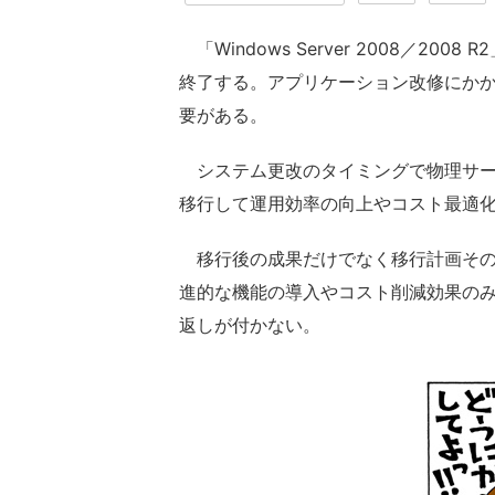
「Windows Server 2008／2008
終了する。アプリケーション改修にか
要がある。
システム更改のタイミングで物理サー
移行して運用効率の向上やコスト最適
移行後の成果だけでなく移行計画その
進的な機能の導入やコスト削減効果の
返しが付かない。