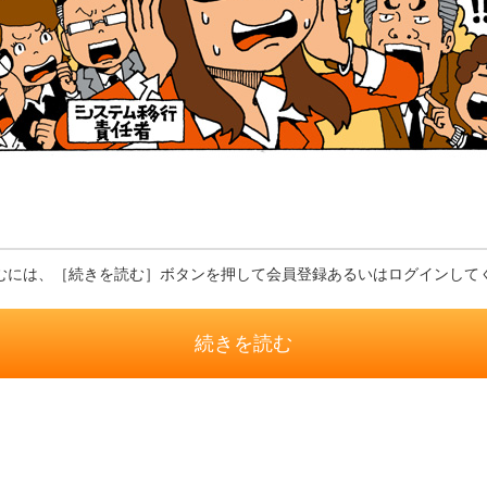
むには、［続きを読む］ボタンを押して会員登録あるいはログインして
続きを読む