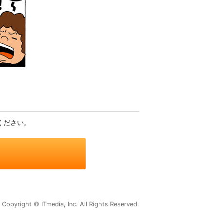
ください。
Copyright © ITmedia, Inc. All Rights Reserved.