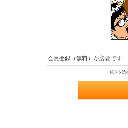
会員登録（無料）が必要です
続きを読