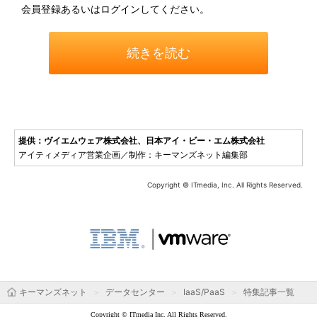
会員登録あるいはログインしてください。
続きを読む
提供：ヴイエムウェア株式会社、日本アイ・ビー・エム株式会社
アイティメディア営業企画／制作：キーマンズネット編集部
Copyright © ITmedia, Inc. All Rights Reserved.
キーマンズネット
データセンター
IaaS/PaaS
特集記事一覧
Copyright © ITmedia Inc. All Rights Reserved.