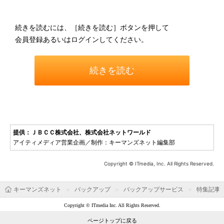
続きを読むには、［続きを読む］ボタンを押して
会員登録あるいはログインしてください。
続きを読む
提供：ＪＢＣＣ株式会社、株式会社ネットワールド
アイティメディア営業企画／制作：キーマンズネット編集部
Copyright © ITmedia, Inc. All Rights Reserved.
キーマンズネット
バックアップ
バックアップサービス
特集記事
Copyright © ITmedia Inc. All Rights Reserved.
ページトップに戻る