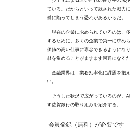
少子化による若い世代の働き手の減少
ている。だからといって残された戦力
働に陥ってしまう恐れがあるからだ。
現在の企業に求められているのは、多
するために、多くの企業で第一に求め
価値の高い仕事に専念できるようにな
材を集めることがますます困難になる
金融業界は、業務効率化に課題を抱え
い。
そうした状況で広がっているのが、AI
す佐賀銀行の取り組みを紹介する。
会員登録（無料）が必要です