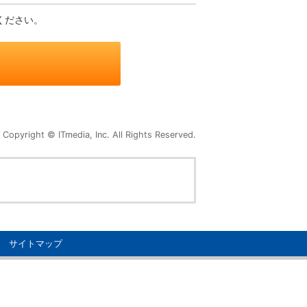
ください。
Copyright © ITmedia, Inc. All Rights Reserved.
サイトマップ