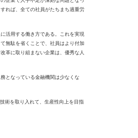
の企業で人手不足が深刻な問題となっ
をすれば、全ての社員がたちまち過重労
に活用する働き方である。これを実現
して無駄を省くことで、社員はより付加
方改革に取り組まない企業は、優秀な人
務となっている金融機関は少なくな
I技術を取り入れて、生産性向上を目指