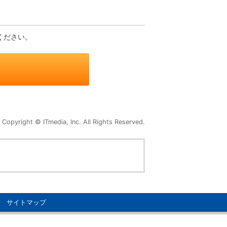
ください。
Copyright © ITmedia, Inc. All Rights Reserved.
サイトマップ