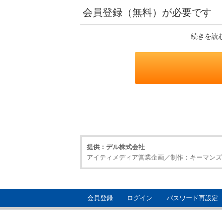
会員登録（無料）が必要です
続きを読
提供：デル株式会社
アイティメディア営業企画／制作：キーマンズ
会員登録
ログイン
パスワード再設定