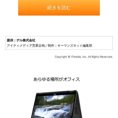
続きを読む
提供：デル株式会社
アイティメディア営業企画／制作：キーマンズネット編集部
Copyright © ITmedia, Inc. All Rights Reserved.