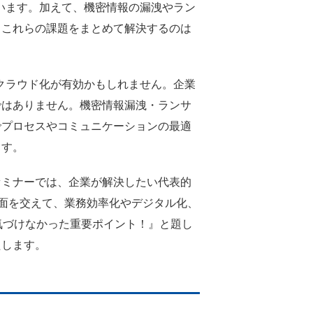
います。加えて、機密情報の漏洩やラン
、これらの課題をまとめて解決するのは
クラウド化が有効かもしれません。企業
ではありません。機密情報漏洩・ランサ
でプロセスやコミュニケーションの最適
ます。
セミナーでは、企業が解決したい代表的
画面を交えて、業務効率化やデジタル化、
気づけなかった重要ポイント！』と題し
たします。