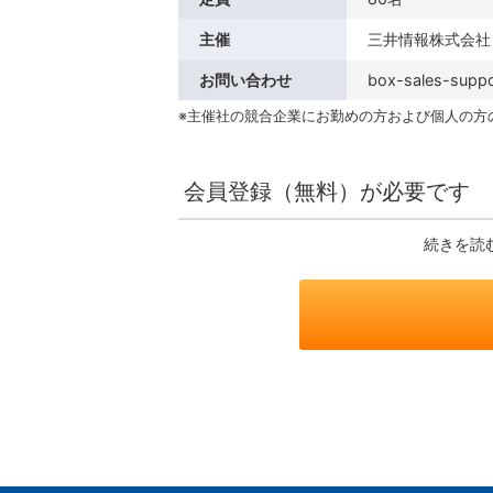
主催
三井情報株式会社
お問い合わせ
box-sales-suppo
※主催社の競合企業にお勤めの方および個人の方
会員登録（無料）が必要です
続きを読