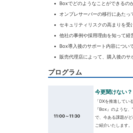
Boxでどのようなことができるの
オンプレサーバーの移行にあたっ
セキュリティリスクの高まりを受
他社の事例や採用理由を知って経
Box導入後のサポート内容につい
販売代理店によって、購入後のサ
プログラム
今更聞けない？
「DXを推進してい
『Box』のような
11:00～11:30
で、今ある課題がど
ご紹介いたします。