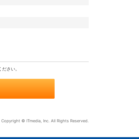
ください。
Copyright © ITmedia, Inc. All Rights Reserved.