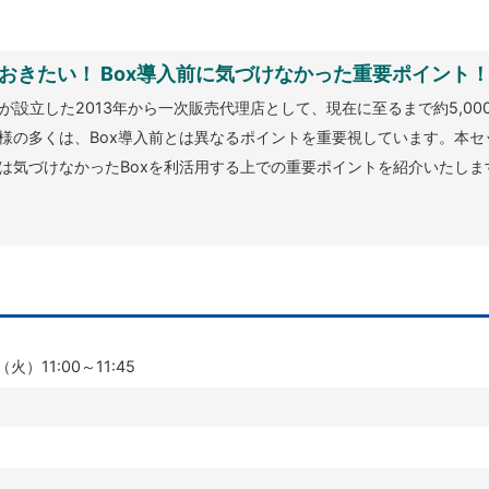
おきたい！ Box導入前に気づけなかった重要ポイント
panが設立した2013年から一次販売代理店として、現在に至るまで約5,0
様の多くは、Box導入前とは異なるポイントを重要視しています。本
は気づけなかったBoxを利活用する上での重要ポイントを紹介いたしま
火）11:00～11:45