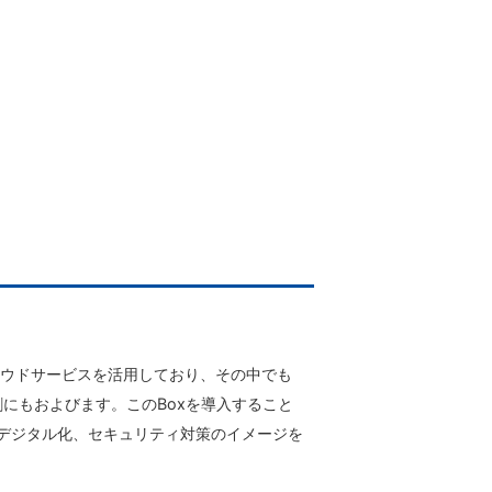
ラウドサービスを活用しており、その中でも
割にもおよびます。このBoxを導入すること
やデジタル化、セキュリティ対策のイメージを