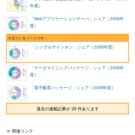
年度）
「Webアプリケーションサーバ」シェア（2006年
度）
「シングルサインオン」シェア（2006年度）
「データマイニングパッケージ」シェア（2006年
度）
「電子帳票パッケージ」シェア（2006年度）
過去の連載記事が 29 件あります
関連リンク