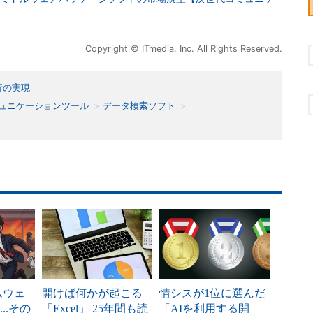
Copyright © ITmedia, Inc. All Rights Reserved.
析の実現
ュニケーションツール
データ検索ソフト