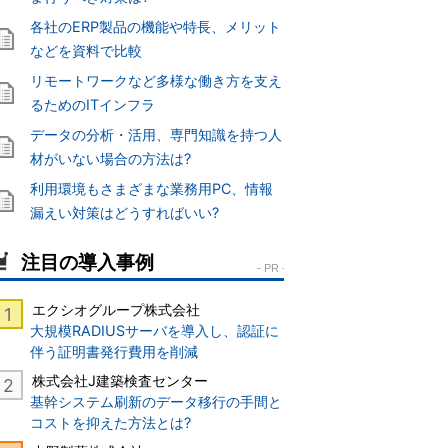
各社のERP製品の機能や特長、メリット
などを資料で比較
リモートワークなど多様な働き方を支え
るためのITインフラ
データの分析・活用、専門知識を持つ人
材がいない場合の方法は?
利用環境もさまざまな業務用PC、情報
漏えい対策はどうすればいい?