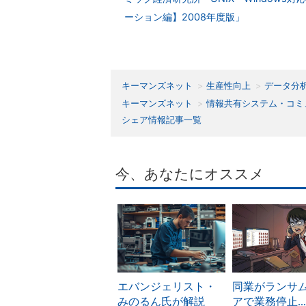
ーション編】2008年度版」
キーマンズネット
生産性向上
データ分
キーマンズネット
情報共有システム・コミ
シェア情報記事一覧