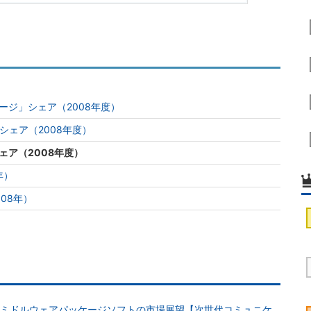
ージ」シェア（2008年度）
シェア（2008年度）
ェア（2008年度）
年）
08年）
s対応ミドルウェアパッケージソフトの市場展望【次世代コミュニケ