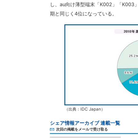
し、au向け薄型端末「K002」「K00
期と同じく4位になっている。
（出典：IDC Japan）
シェア情報アーカイブ 連載一覧
次回の掲載をメールで受け取る