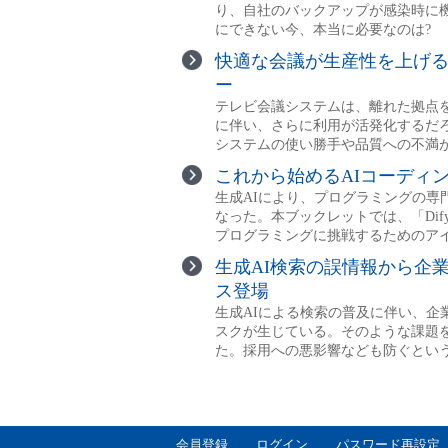
会員登録
ログイン
パスワード再設定