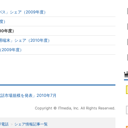
ス」シェア（2009年度）
年度）
10年度）
用端末」シェア（2010年度）
2009年度）
帯電話市場規模を発表」2010年7月
Copyright © ITmedia, Inc. All Rights Reserved.
帯電話
シェア情報記事一覧