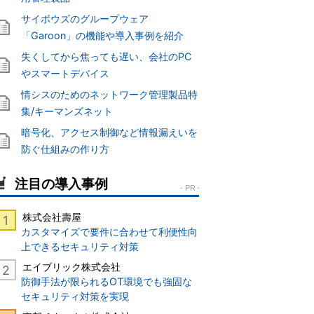
サイボウズのグループウェア
「Garoon」の機能や導入事例を紹介
失くしてから焦っても遅い、会社のPC
やスマートデバイス
情シスのためのネットワーク管理製品特
集/キーマンズネット
暗号化、アクセス制御など情報漏えいを
防ぐ仕組みの作り方