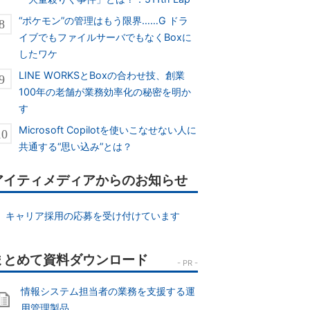
“ポケモン”の管理はもう限界……G ドラ
イブでもファイルサーバでもなくBoxに
したワケ
LINE WORKSとBoxの合わせ技、創業
100年の老舗が業務効率化の秘密を明か
す
Microsoft Copilotを使いこなせない人に
共通する“思い込み”とは？
アイティメディアからのお知らせ
キャリア採用の応募を受け付けています
情報システム担当者の業務を支援する運
用管理製品