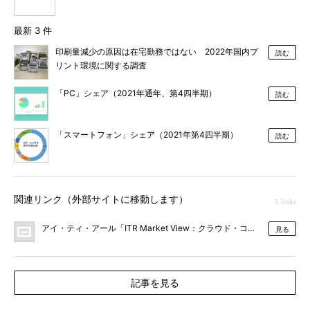
最新 3 件
印刷量減少の原因は在宅勤務ではない 2022年国内プ
読む
リント環境に関する調査
「PC」シェア（2021年通年、第4四半期）
読む
「スマートフォン」シェア（2021年第4四半期）
読む
関連リンク（外部サイトに移動します）
1 links
アイ・ティ・アール「ITR Market View：クラウド・コンピューティン
見る
記事を見る