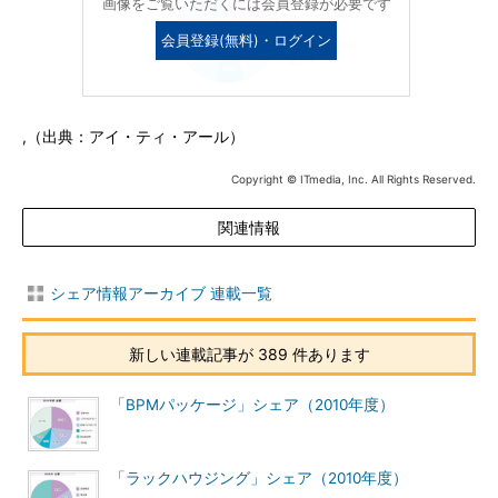
画像をご覧いただくには会員登録が必要です
会員登録(無料)・ログイン
,（出典：アイ・ティ・アール）
Copyright © ITmedia, Inc. All Rights Reserved.
関連情報
シェア情報アーカイブ 連載一覧
新しい連載記事が 389 件あります
「BPMパッケージ」シェア（2010年度）
「ラックハウジング」シェア（2010年度）