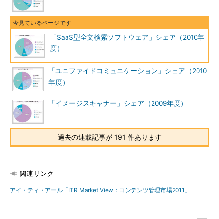
「SaaS型全文検索ソフトウェア」シェア（2010年
度）
「ユニファイドコミュニケーション」シェア（2010
年度）
「イメージスキャナー」シェア（2009年度）
過去の連載記事が 191 件あります
関連リンク
アイ・ティ・アール「ITR Market View：コンテンツ管理市場2011」