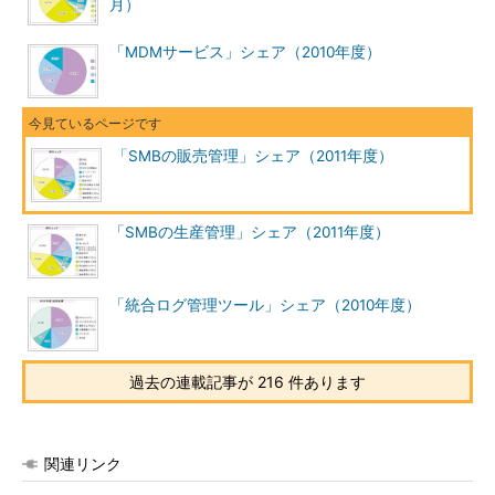
月）
「MDMサービス」シェア（2010年度）
「SMBの販売管理」シェア（2011年度）
「SMBの生産管理」シェア（2011年度）
「統合ログ管理ツール」シェア（2010年度）
過去の連載記事が 216 件あります
関連リンク