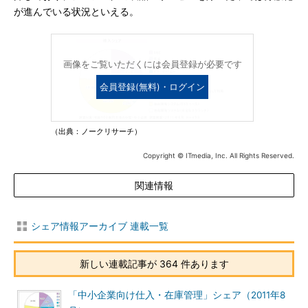
が進んでいる状況といえる。
画像をご覧いただくには会員登録が必要です
会員登録(無料)・ログイン
（出典：ノークリサーチ）
Copyright © ITmedia, Inc. All Rights Reserved.
関連情報
シェア情報アーカイブ 連載一覧
新しい連載記事が 364 件あります
「中小企業向け仕入・在庫管理」シェア（2011年8