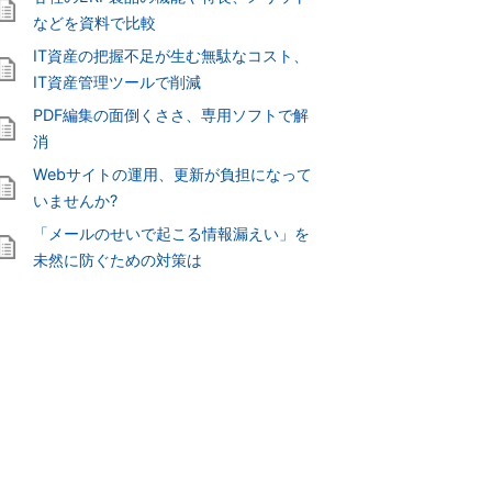
などを資料で比較
IT資産の把握不足が生む無駄なコスト、
IT資産管理ツールで削減
PDF編集の面倒くささ、専用ソフトで解
消
Webサイトの運用、更新が負担になって
いませんか?
「メールのせいで起こる情報漏えい」を
未然に防ぐための対策は