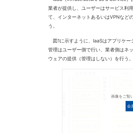
業者が提供し、ユーザーはサービス利
て、インターネットあるいはVPNなど
う。
図1に示すように、IaaSはアプリケ
管理はユーザー側で行い、業者側はネッ
ウェアの提供（管理はしない）を行う
画像をご覧
会