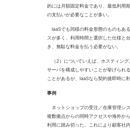
的には月額固定料金であり、最低利用
の支払いが必要なことが多い。
IaaSでも同様の料金形態のものもあ
スが多く、利用時間と選択した仕様と
き、無駄な料金を払う必要がない。
（2）についていえば、ホスティング
サーバを構成しやすいことが挙げられ
ことがあるが、IaaSなら契約後即時に
事例
ネットショップの受注／在庫管理シス
複数拠点からの同時アクセスや海外から
利用に踏み切った。これにより顧客社