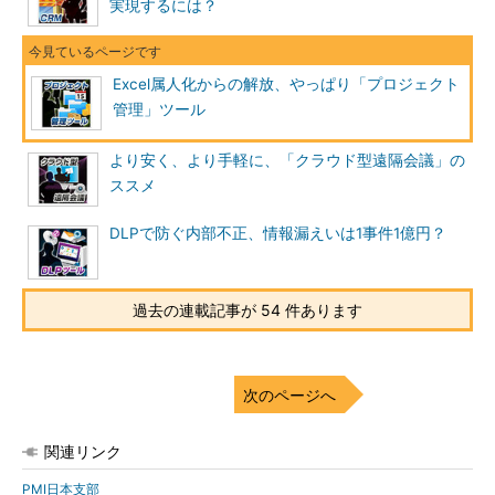
実現するには？
Excel属人化からの解放、やっぱり「プロジェクト
管理」ツール
より安く、より手軽に、「クラウド型遠隔会議」の
ススメ
DLPで防ぐ内部不正、情報漏えいは1事件1億円？
過去の連載記事が 54 件あります
次のページへ
関連リンク
PMI日本支部