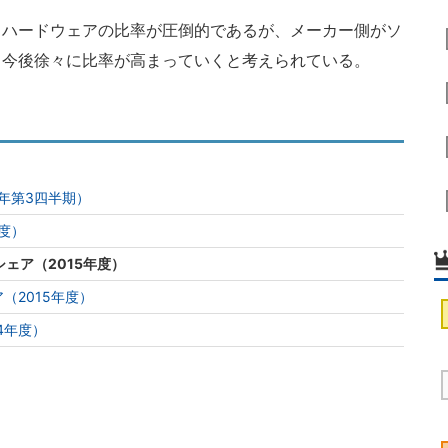
ハードウェアの比率が圧倒的であるが、メーカー側がソ
、今後徐々に比率が高まっていくと考えられている。
5年第3四半期）
度）
ェア（2015年度）
（2015年度）
14年度）