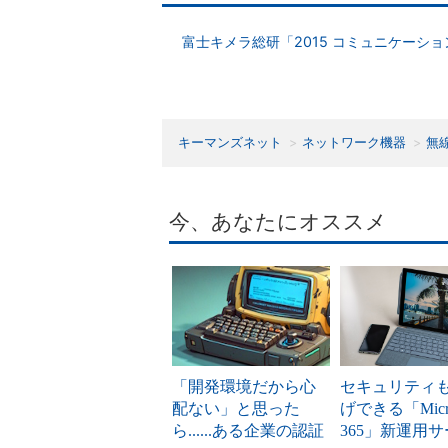
富士キメラ総研「2015 コミュニケーシ
キーマンズネット
ネットワーク機器
無線