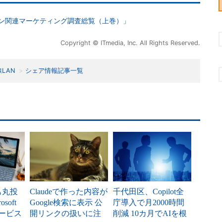
ョン関連マーケティング調査総覧（上巻）」
Copyright © ITmedia, Inc. All Rights Reserved.
LAN
シェア情報記事一覧