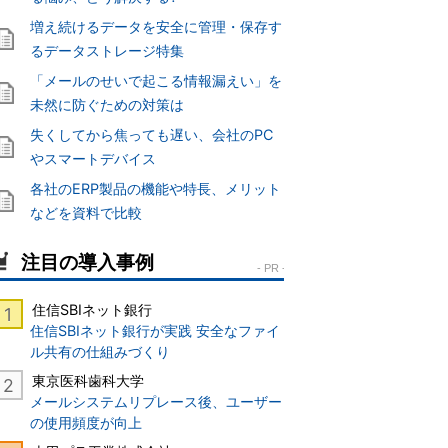
増え続けるデータを安全に管理・保存す
るデータストレージ特集
「メールのせいで起こる情報漏えい」を
未然に防ぐための対策は
失くしてから焦っても遅い、会社のPC
やスマートデバイス
各社のERP製品の機能や特長、メリット
などを資料で比較