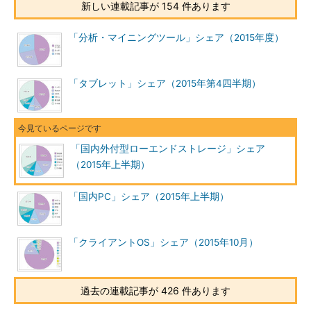
新しい連載記事が 154 件あります
「分析・マイニングツール」シェア（2015年度）
「タブレット」シェア（2015年第4四半期）
「国内外付型ローエンドストレージ」シェア
（2015年上半期）
「国内PC」シェア（2015年上半期）
「クライアントOS」シェア（2015年10月）
過去の連載記事が 426 件あります