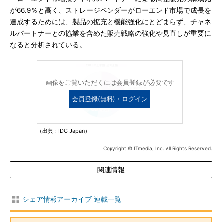
が66.9％と高く、ストレージベンダーがローエンド市場で成長を
達成するためには、製品の拡充と機能強化にとどまらず、チャネ
ルパートナーとの協業を含めた販売戦略の強化や見直しが重要に
なると分析されている。
画像をご覧いただくには会員登録が必要です
会員登録(無料)・ログイン
（出典：IDC Japan）
Copyright © ITmedia, Inc. All Rights Reserved.
関連情報
シェア情報アーカイブ 連載一覧