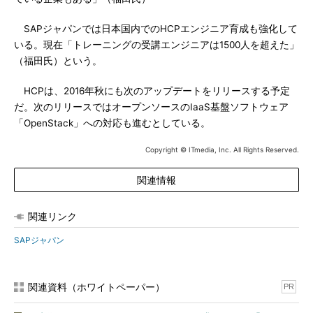
SAPジャパンでは日本国内でのHCPエンジニア育成も強化して
いる。現在「トレーニングの受講エンジニアは1500人を超えた」
（福田氏）という。
HCPは、2016年秋にも次のアップデートをリリースする予定
だ。次のリリースではオープンソースのIaaS基盤ソフトウェア
「OpenStack」への対応も進むとしている。
Copyright © ITmedia, Inc. All Rights Reserved.
関連情報
関連リンク
SAPジャパン
関連資料（ホワイトペーパー）
PR