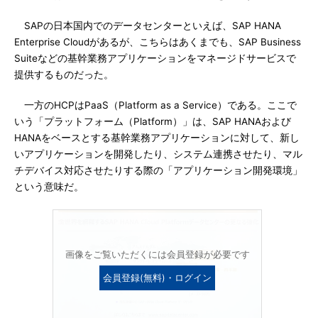
SAPの日本国内でのデータセンターといえば、SAP HANA
Enterprise Cloudがあるが、こちらはあくまでも、SAP Business
Suiteなどの基幹業務アプリケーションをマネージドサービスで
提供するものだった。
一方のHCPはPaaS（Platform as a Service）である。ここで
いう「プラットフォーム（Platform）」は、SAP HANAおよび
HANAをベースとする基幹業務アプリケーションに対して、新し
いアプリケーションを開発したり、システム連携させたり、マル
チデバイス対応させたりする際の「アプリケーション開発環境」
という意味だ。
画像をご覧いただくには会員登録が必要です
会員登録(無料)・ログイン