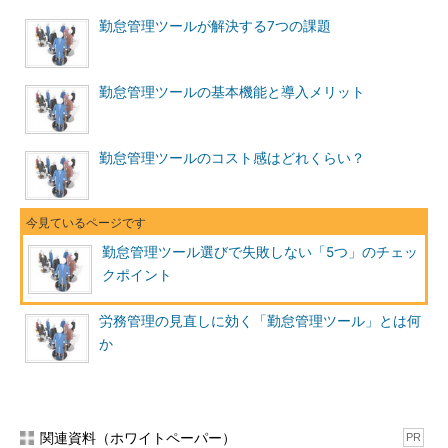
勤怠管理ツールが解決する7つの課題
勤怠管理ツールの基本機能と導入メリット
勤怠管理ツールのコスト感はどれくらい？
勤怠管理ツール選びで失敗しない「5つ」のチェッ
クポイント
労務管理の見直しに効く「勤怠管理ツール」とは何
か
関連資料（ホワイトペーパー）
PR