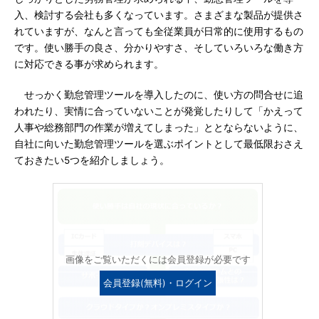
入、検討する会社も多くなっています。さまざまな製品が提供さ
れていますが、なんと言っても全従業員が日常的に使用するもの
です。使い勝手の良さ、分かりやすさ、そしていろいろな働き方
に対応できる事が求められます。
せっかく勤怠管理ツールを導入したのに、使い方の問合せに追
われたり、実情に合っていないことが発覚したりして「かえって
人事や総務部門の作業が増えてしまった」ととならないように、
自社に向いた勤怠管理ツールを選ぶポイントとして最低限おさえ
ておきたい5つを紹介しましょう。
画像をご覧いただくには会員登録が必要です
会員登録(無料)・ログイン