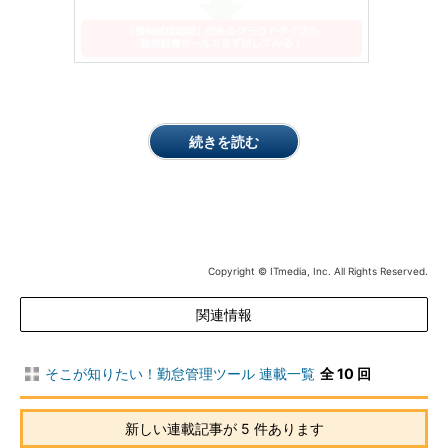
続きを読む
Copyright © ITmedia, Inc. All Rights Reserved.
関連情報
そこが知りたい！勤怠管理ツール 連載一覧
全 10 回
新しい連載記事が 5 件あります