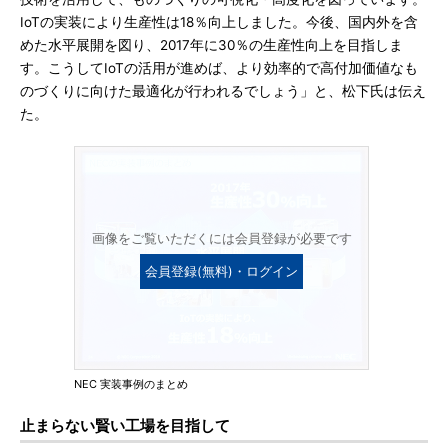
IoTの実装により生産性は18％向上しました。今後、国内外を含
めた水平展開を図り、2017年に30％の生産性向上を目指しま
す。こうしてIoTの活用が進めば、より効率的で高付加価値なも
のづくりに向けた最適化が行われるでしょう」と、松下氏は伝え
た。
画像をご覧いただくには会員登録が必要です
会員登録(無料)・ログイン
NEC 実装事例のまとめ
止まらない賢い工場を目指して