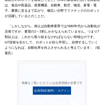
は、食品や医薬品、産業機器、自動車、航空、物流、家電・電
子、農業に至るまで広がり、幅広い分野でファナックのロボット
が活躍しているとのことだ。
「しかしながら、例えば自動車業界では1980年代から自動化が
活発ですが、要望の2～3割しかかなえられていません。つまり7
割以上は、これから取り組まなければならない領域なのです。
IoT技術を生かして、ロボットが自ら学習し、自律するしていく
ようになれば、自動化率を向上させられると考えています」（稲
葉氏）
画像をご覧いただくには会員登録が必要です
会員登録(無料)・ログイン