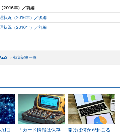
況（2016年）／前編
状況（2016年）／後編
状況（2016年）／前編
PaaS
特集記事一覧