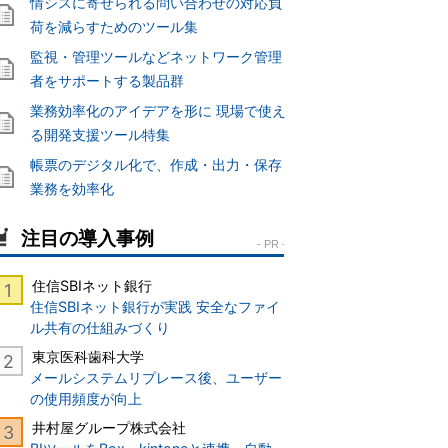
情シスに寄せられる問い合わせの対応負
荷を減らすためのツール集
監視・管理ツールなどネットワーク管理
者をサポートする製品群
業務効率化のアイデアを形に 現場で使え
る開発支援ツール特集
帳票のデジタル化で、作成・出力・保存
業務を効率化