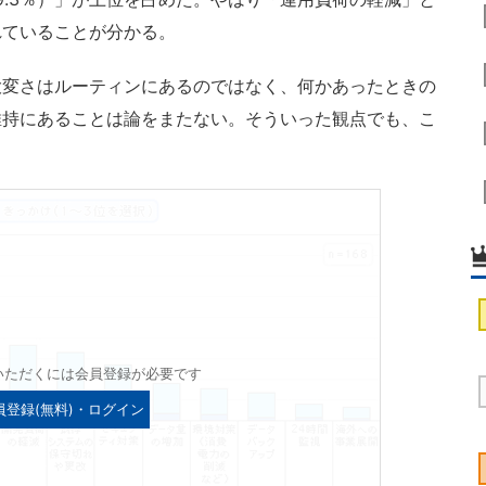
れていることが分かる。
変さはルーティンにあるのではなく、何かあったときの
維持にあることは論をまたない。そういった観点でも、こ
。
いただくには会員登録が必要です
員登録(無料)・ログイン