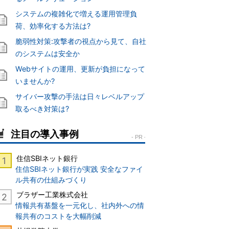
システムの複雑化で増える運用管理負
荷、効率化する方法は?
脆弱性対策:攻撃者の視点から見て、自社
のシステムは安全か
Webサイトの運用、更新が負担になって
いませんか?
サイバー攻撃の手法は日々レベルアップ
取るべき対策は?