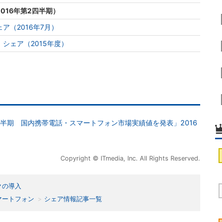
016年第2四半期）
ア（2016年7月）
シェア（2015年度）
第2四半期 国内携帯電話・スマートフォン市場実績値を発表」2016
Copyright © ITmedia, Inc. All Rights Reserved.
クの導入
マートフォン
シェア情報記事一覧