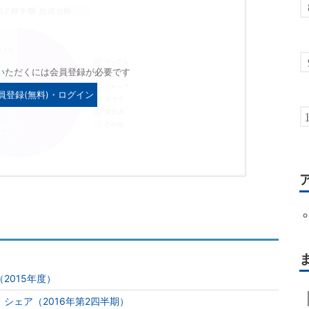
いただくには会員登録が必要です
員登録(無料)・ログイン
2015年度）
シェア（2016年第2四半期）