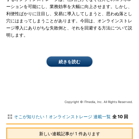
ーションを可能にし、業務効率を大幅に向上させます。しかし、
利便性ばかりに注目し、安易に導入してしまうと、思わぬ落とし
穴にはまってしまうことがあります。今回は、オンラインストレ
ージ導入にありがちな失敗例と、それを回避する方法について説
明します。
続きを読む
Copyright © ITmedia, Inc. All Rights Reserved.
そこが知りたい！オンラインストレージ 連載一覧
全 10 回
新しい連載記事が 1 件あります