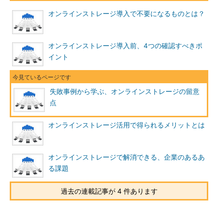
オンラインストレージ導入で不要になるものとは？
オンラインストレージ導入前、4つの確認すべきポ
イント
失敗事例から学ぶ、オンラインストレージの留意
点
オンラインストレージ活用で得られるメリットとは
オンラインストレージで解消できる、企業のあるあ
る課題
過去の連載記事が 4 件あります