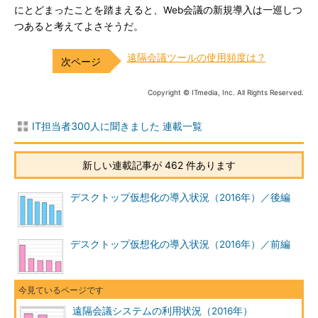
にとどまったことを踏まえると、Web会議の新規導入は一巡しつ
つあると考えてよさそうだ。
遠隔会議ツールの使用頻度は？
Copyright © ITmedia, Inc. All Rights Reserved.
IT担当者300人に聞きました 連載一覧
新しい連載記事が 462 件あります
デスクトップ仮想化の導入状況（2016年）／後編
デスクトップ仮想化の導入状況（2016年）／前編
遠隔会議システムの利用状況（2016年）