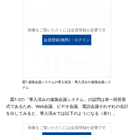
画像をご覧いただくには会員登録が必要です
会員登録(無料)・ログイン
図1 遠隔会議システムの導入状況・導入済みの遠隔会議シス
テム
図1-2の「導入済みの遠隔会議システム」の設問は単一回答形
式であるため、Web会議、ビデオ会議、電話会議それぞれの合計
を出してみると、導入済みでは以下のようになる（表1）。
画像をご覧いただくには会員登録が必要です