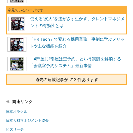
使える“変人”を逃がさず生かす、タレントマネジメ
ントの有効性とは
「HR Tech」で変わる採用業務、事例に学ぶメリッ
トや主な機能を紹介
「4部屋に1部屋は空予約」という実態を解消する
「会議室予約システム」最新事情
過去の連載記事が 212 件あります
関連リンク
日本オラクル
日本人材マネジメント協会
ビズリーチ