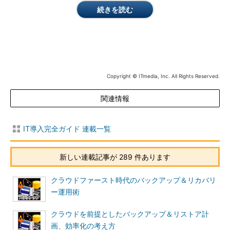
続きを読む
Copyright © ITmedia, Inc. All Rights Reserved.
関連情報
IT導入完全ガイド 連載一覧
新しい連載記事が 289 件あります
クラウドファースト時代のバックアップ＆リカバリ
ー運用術
クラウドを前提としたバックアップ＆リストア計
画、効率化の考え方