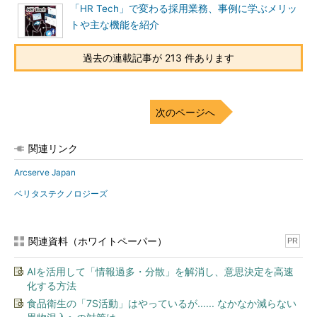
「HR Tech」で変わる採用業務、事例に学ぶメリッ
トや主な機能を紹介
過去の連載記事が 213 件あります
次のページへ
関連リンク
Arcserve Japan
ベリタステクノロジーズ
関連資料（ホワイトペーパー）
PR
AIを活用して「情報過多・分散」を解消し、意思決定を高速
化する方法
食品衛生の「7S活動」はやっているが...... なかなか減らない