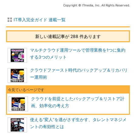
Copyright © ITmedia, Inc. All Rights Reserved.
IT導入完全ガイド 連載一覧
新しい連載記事が 288 件あります
マルチクラウド運用ツールで管理業務を1つに集約
する3つのメリット
クラウドファースト時代のバックアップ＆リカバリ
ー運用術
クラウドを前提としたバックアップ＆リストア計
画、効率化の考え方
使える“変人”を逃がさず生かす、タレントマネジメ
ントの有効性とは