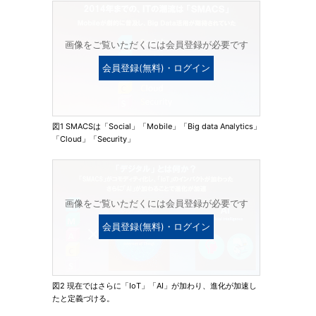
画像をご覧いただくには会員登録が必要です
会員登録(無料)・ログイン
図1 SMACSは「Social」「Mobile」「Big data Analytics」
「Cloud」「Security」
画像をご覧いただくには会員登録が必要です
会員登録(無料)・ログイン
図2 現在ではさらに「IoT」「AI」が加わり、進化が加速し
たと定義づける。