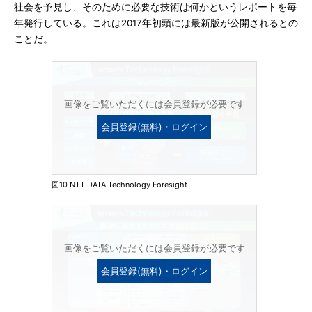
社会を予見し、そのために必要な技術は何かというレポートを毎
年発行している。これは2017年初頭には最新版が公開されるとの
ことだ。
画像をご覧いただくには会員登録が必要です
会員登録(無料)・ログイン
図10 NTT DATA Technology Foresight
画像をご覧いただくには会員登録が必要です
会員登録(無料)・ログイン