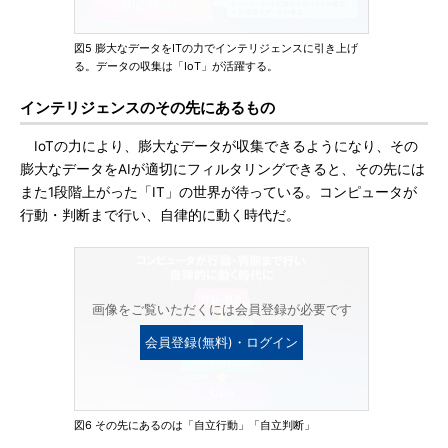
図5 膨大なデータをITの力でインテリジェンスに引き上げ
る。データの収集は「IoT」が活躍する。
インテリジェンスのその先にあるもの
IoTの力により、膨大なデータが収集できるようになり、その
膨大なデータをAIが適切にフィルタリングできると、その先には
また1段階上がった「IT」の世界が待っている。コンピュータが
行動・判断まで行い、自律的に動く時代だ。
画像をご覧いただくには会員登録が必要です
会員登録(無料)・ログイン
図6 その先にあるのは「自立行動」「自立判断」