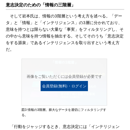
意志決定のための「情報の三階層」
そして岩本氏は、情報の3階層という考え方を述べる。「デー
タ」と「情報」と「インテリジェンス」の3層に分かれており、
意味を持つとは限らない大量な「事実」をフィルタリングし、そ
の中から意味を持つ情報を抽出する。そしてそのうち「意志決定
をする源泉」であるインテリジェンスを取り出すという考え方
だ。
画像をご覧いただくには会員登録が必要です
会員登録(無料)・ログイン
図3 情報の3階層。膨大なデータを適切にフィルタリングす
る。
「行動をジャッジするとき、意志決定には「インテリジェン