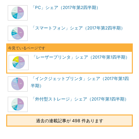
「PC」シェア（2017年第2四半期）
「スマートフォン」シェア（2017年第2四半期）
「レーザープリンタ」シェア（2017年第1四半期）
「インクジェットプリンタ」シェア（2017年第1四
半期）
「外付型ストレージ」シェア（2017年第1四半期）
過去の連載記事が 498 件あります