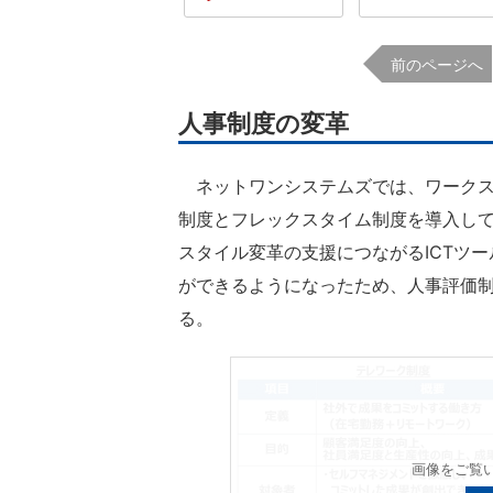
前のページへ
人事制度の変革
ネットワンシステムズでは、ワークス
制度とフレックスタイム制度を導入し
スタイル変革の支援につながるICTツ
ができるようになったため、人事評価
る。
画像をご覧