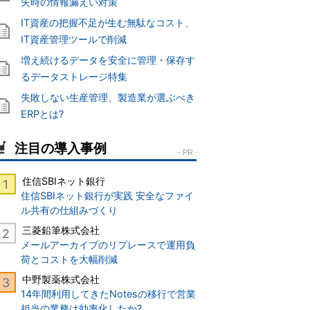
失時の情報漏えい対策
IT資産の把握不足が生む無駄なコスト、
IT資産管理ツールで削減
増え続けるデータを安全に管理・保存す
るデータストレージ特集
失敗しない生産管理、製造業が選ぶべき
ERPとは?