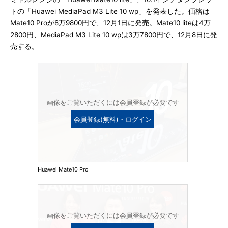
トの「Huawei MediaPad M3 Lite 10 wp」を発表した。価格は
Mate10 Proが8万9800円で、12月1日に発売。Mate10 liteは4万
2800円、MediaPad M3 Lite 10 wpは3万7800円で、12月8日に発
売する。
画像をご覧いただくには会員登録が必要です
会員登録(無料)・ログイン
Huawei Mate10 Pro
画像をご覧いただくには会員登録が必要です