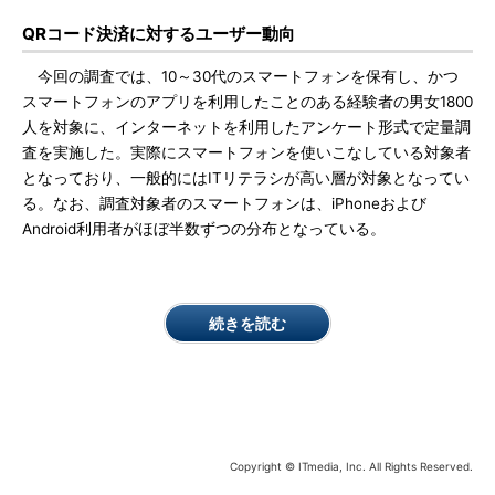
QRコード決済に対するユーザー動向
今回の調査では、10～30代のスマートフォンを保有し、かつ
スマートフォンのアプリを利用したことのある経験者の男女1800
人を対象に、インターネットを利用したアンケート形式で定量調
査を実施した。実際にスマートフォンを使いこなしている対象者
となっており、一般的にはITリテラシが高い層が対象となってい
る。なお、調査対象者のスマートフォンは、iPhoneおよび
Android利用者がほぼ半数ずつの分布となっている。
続きを読む
Copyright © ITmedia, Inc. All Rights Reserved.