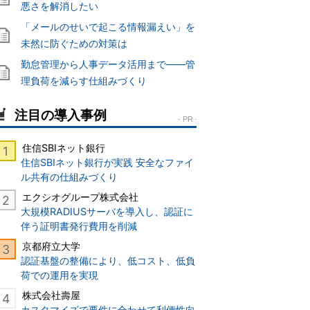
悪さを解消したい
「メールのせいで起こる情報漏えい」を
未然に防ぐための対策は
勤怠管理から人事データ活用まで――管
理負荷を減らす仕組みづくり