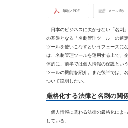
印刷／PDF
メール通知
日本のビジネスに欠かせない「名刺」
の基盤となる「名刺管理ツール」の選
ツールを使いこなすというフェーズに
は、名刺管理ツールを運用する上で、
体的に、前半では個人情報の保護とい
ツールの機能を紹介。また後半では、
ついて説明したい。
厳格化する法律と名刺の関
個人情報に関わる法律の厳格化によっ
している。