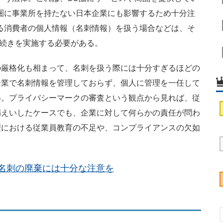
圏に事業所を持たない日本企業にも影響するため十分注
る消費者の個人情報（名刺情報）を扱う場合などは、そ
手続きを実施する必要がある。
厳格化も相まって、名刺を扱う際には十分すぎるほどの
企業で名刺情報を管理しておらず、個人に管理を一任して
い。プライバシーマークの審査という観点から見れば、従
漏えいしたケースでも、企業に対して何らかの責任が問わ
理における従業員教育の不足や、コンプライアンスの欠如
名刺の廃棄には十分な注意を