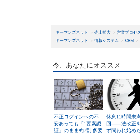
キーマンズネット
売上拡大
営業プロセ
キーマンズネット
情報システム
CRM