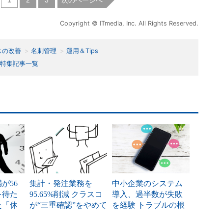
1
2
3
Copyright © ITmedia, Inc. All Rights Reserved.
スの改善
名刺管理
運用＆Tips
特集記事一覧