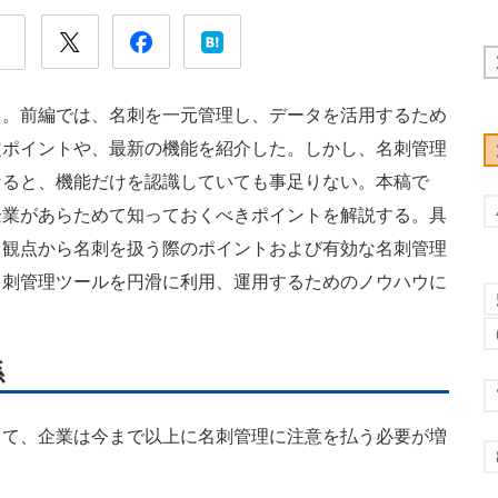
。前編では、名刺を一元管理し、データを活用するため
定ポイントや、最新の機能を紹介した。しかし、名刺管理
なると、機能だけを認識していても事足りない。本稿で
企業があらためて知っておくべきポイントを解説する。具
う観点から名刺を扱う際のポイントおよび有効な名刺管理
名刺管理ツールを円滑に利用、運用するためのノウハウに
係
て、企業は今まで以上に名刺管理に注意を払う必要が増