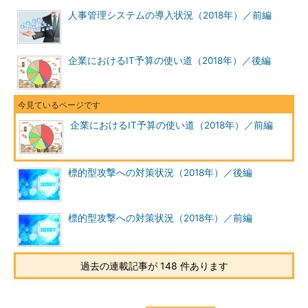
人事管理システムの導入状況（2018年）／前編
企業におけるIT予算の使い道（2018年）／後編
企業におけるIT予算の使い道（2018年）／前編
標的型攻撃への対策状況（2018年）／後編
標的型攻撃への対策状況（2018年）／前編
過去の連載記事が 148 件あります