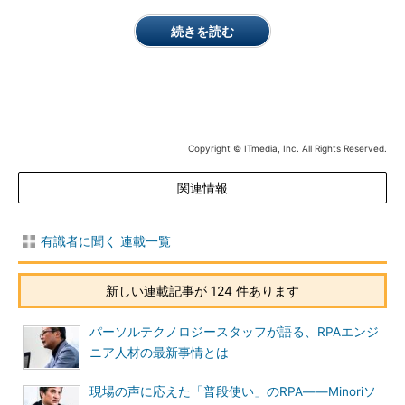
続きを読む
Copyright © ITmedia, Inc. All Rights Reserved.
関連情報
有識者に聞く 連載一覧
新しい連載記事が 124 件あります
パーソルテクノロジースタッフが語る、RPAエンジ
ニア人材の最新事情とは
現場の声に応えた「普段使い」のRPA――Minoriソ