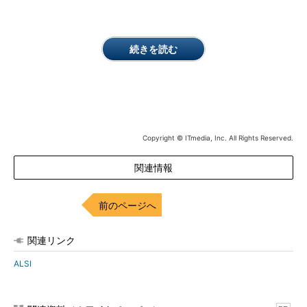
続きを読む
Copyright © ITmedia, Inc. All Rights Reserved.
関連情報
前のページへ
関連リンク
ALSI