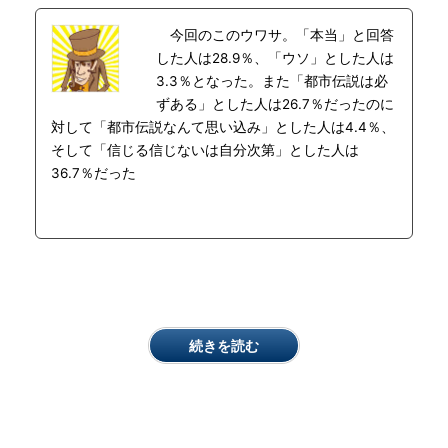
今回のこのウワサ。「本当」と回答
した人は28.9％、「ウソ」とした人は
3.3％となった。また「都市伝説は必
ずある」とした人は26.7％だったのに
対して「都市伝説なんて思い込み」とした人は4.4％、
そして「信じる信じないは自分次第」とした人は
36.7％だった
続きを読む