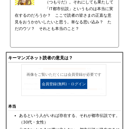
（つもりだ）。それにしても果たして
「IT都市伝説」というものは本当に実
在するのだろうか？ ここで読者の皆さまの正直な意
見をおうかがいしたいと思う。単なる思い込み？ た
だのウソ？ それとも本当のこと？
キーマンズネット読者の意見は？
画像をご覧いただくには会員登録が必要です
会員登録(無料)・ログイン
本当
あるという人がいれば存在する、それが都市伝説です。
（30代・女性）