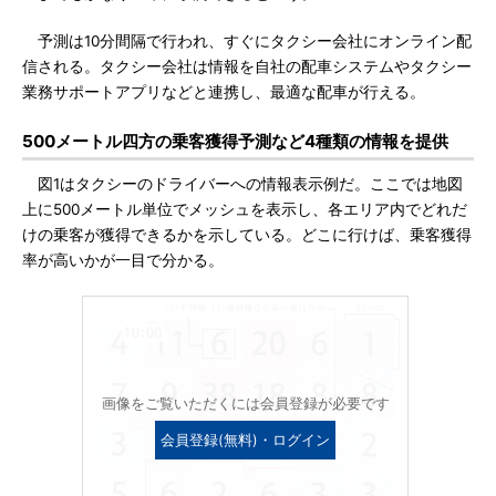
予測は10分間隔で行われ、すぐにタクシー会社にオンライン配
信される。タクシー会社は情報を自社の配車システムやタクシー
業務サポートアプリなどと連携し、最適な配車が行える。
500メートル四方の乗客獲得予測など4種類の情報を提供
図1はタクシーのドライバーへの情報表示例だ。ここでは地図
上に500メートル単位でメッシュを表示し、各エリア内でどれだ
けの乗客が獲得できるかを示している。どこに行けば、乗客獲得
率が高いかが一目で分かる。
画像をご覧いただくには会員登録が必要です
会員登録(無料)・ログイン