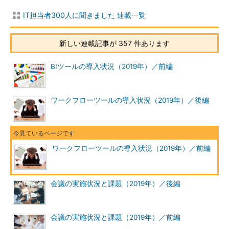
IT担当者300人に聞きました 連載一覧
新しい連載記事が 357 件あります
BIツールの導入状況（2019年）／前編
ワークフローツールの導入状況（2019年）／後編
ワークフローツールの導入状況（2019年）／前編
会議の実施状況と課題（2019年）／後編
会議の実施状況と課題（2019年）／前編