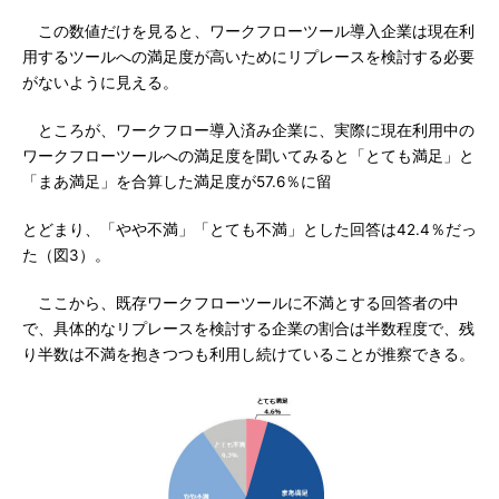
この数値だけを見ると、ワークフローツール導入企業は現在利
用するツールへの満足度が高いためにリプレースを検討する必要
がないように見える。
ところが、ワークフロー導入済み企業に、実際に現在利用中の
ワークフローツールへの満足度を聞いてみると「とても満足」と
「まあ満足」を合算した満足度が57.6％に留
とどまり、「やや不満」「とても不満」とした回答は42.4％だっ
た（図3）。
ここから、既存ワークフローツールに不満とする回答者の中
で、具体的なリプレースを検討する企業の割合は半数程度で、残
り半数は不満を抱きつつも利用し続けていることが推察できる。