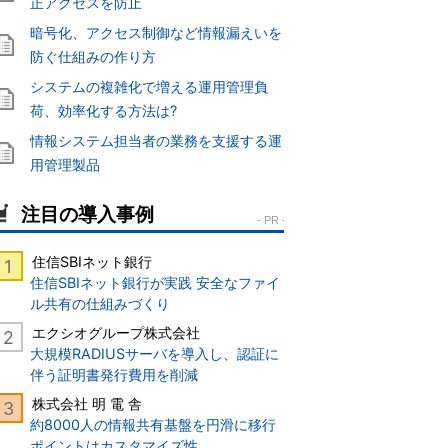
正アクセスを防止
暗号化、アクセス制御など情報漏えいを
防ぐ仕組みの作り方
システムの複雑化で増える運用管理負
荷、効率化する方法は?
情報システム担当者の業務を支援する運
用管理製品