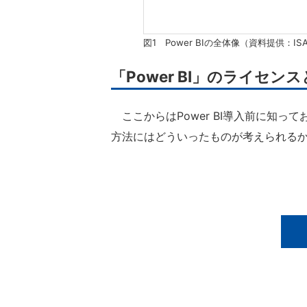
図1 Power BIの全体像（資料提供：I
「Power BI」のライセ
ここからはPower BI導入前に知っ
方法にはどういったものが考えられる