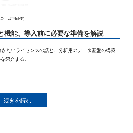
SAO、以下同様）
ンスと機能、導入前に必要な準備を解説
ておきたいライセンスの話と、分析用のデータ基盤の構築
かを紹介する。
続きを読む