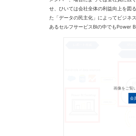
せ、ひいては会社全体の利益向上を図
た「データの民主化」によってビジネ
あるセルフサービスBIの中でもPower
画像をご覧
会