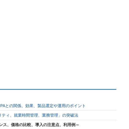
PAとの関係、効果、製品選定や運用のポイント
リティ、就業時間管理、業務管理」の突破法
イセンス、価格の比較、導入の注意点、利用例～