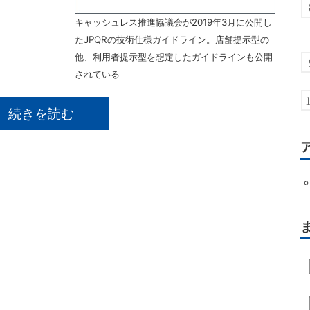
キャッシュレス推進協議会が2019年3月に公開し
たJPQRの技術仕様ガイドライン。店舗提示型の
他、利用者提示型を想定したガイドラインも公開
されている
続きを読む