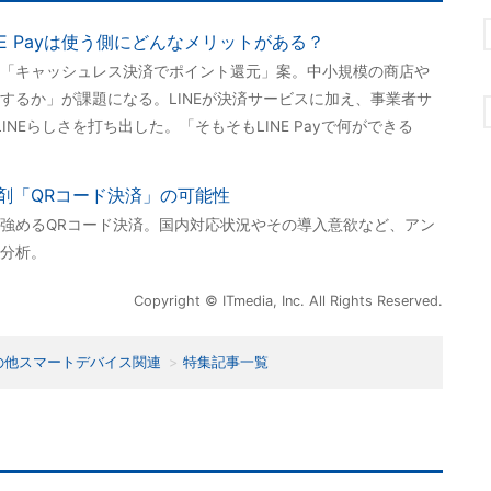
INE Payは使う側にどんなメリットがある？
「キャッシュレス決済でポイント還元」案。中小規模の商店や
するか」が課題になる。LINEが決済サービスに加え、事業者サ
NEらしさを打ち出した。「そもそもLINE Payで何ができる
剤「QRコード決済」の可能性
強めるQRコード決済。国内対応状況やその導入意欲など、アン
分析。
Copyright © ITmedia, Inc. All Rights Reserved.
の他スマートデバイス関連
特集記事一覧