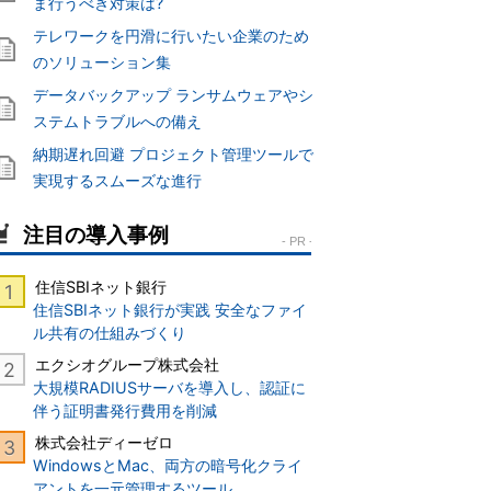
ま行うべき対策は?
テレワークを円滑に行いたい企業のため
のソリューション集
データバックアップ ランサムウェアやシ
ステムトラブルへの備え
納期遅れ回避 プロジェクト管理ツールで
実現するスムーズな進行