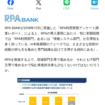
Share
Post
LINE
Hatena
RPA BANKが2018年11月に実施した「RPA利用実態アンケート調
査レポート」によると、RPAの導入運用にあたり、特に初期段階
では「RPA利用部門」あるいは「情報システム部門」が主導役を
多く担っている（※本格展開のフェーズでは、さまざまな役割や
経験の持ち主を集めた専門組織を設けて主導する傾向にある）。
RPAを推進する上で、現場部門主導で進めるか、それともIT部門
主導で進めるかで悩む推進担当者も少なくないのではないだろう
か。