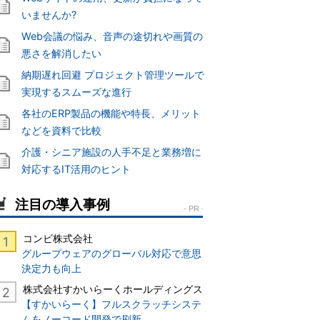
いませんか?
Web会議の悩み、音声の途切れや画質の
悪さを解消したい
納期遅れ回避 プロジェクト管理ツールで
実現するスムーズな進行
各社のERP製品の機能や特長、メリット
などを資料で比較
介護・シニア施設の人手不足と業務増に
対応するIT活用のヒント