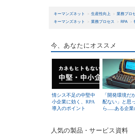
キーマンズネット
生産性向上
業務プロ
キーマンズネット
業務プロセス
RPA