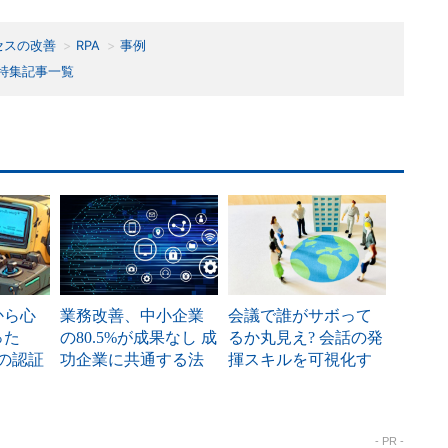
セスの改善
RPA
事例
特集記事一覧