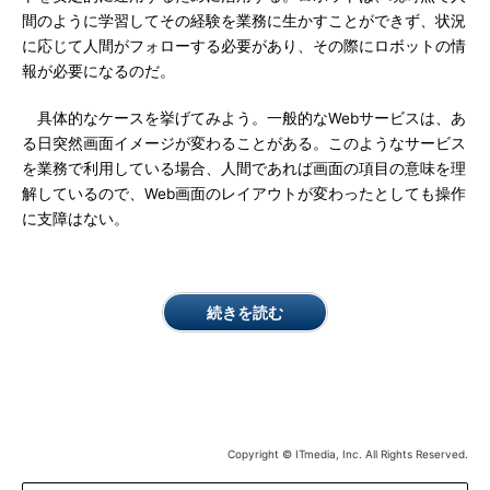
間のように学習してその経験を業務に生かすことができず、状況
に応じて人間がフォローする必要があり、その際にロボットの情
報が必要になるのだ。
具体的なケースを挙げてみよう。一般的なWebサービスは、あ
る日突然画面イメージが変わることがある。このようなサービス
を業務で利用している場合、人間であれば画面の項目の意味を理
解しているので、Web画面のレイアウトが変わったとしても操作
に支障はない。
続きを読む
Copyright © ITmedia, Inc. All Rights Reserved.