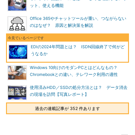
ット、使える機能
Office 365やチャットツールが重い、つながらない
のはなぜ？ 原因と解決策を解説
EDIの2024年問題とは？ ISDN回線終了で何がど
うなるか
Windows 10向けのモダンPCとはどんなもの？
Chromebookとの違い、テレワーク利用の適性
使用済みHDD／SSDの処分方法とは？ データ消去
の現場を訪問【写真レポート】
過去の連載記事が 352 件あります