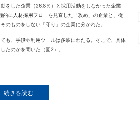
をした企業（26.8％）と採用活動をしなかった企業
、積極的に人材採用フローを見直した「攻め」の企業と、従
動そのものをしない「守り」の企業に分かれた。
ても、手段や利用ツールは多岐にわたる。そこで、具体
したのかを聞いた（図2）。
続きを読む