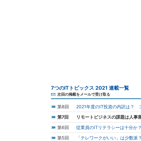
7つのITトピックス 2021 連載一覧
次回の掲載をメールで受け取る
8
2021年度のIT投資の内訳は
7
リモートビジネスの課題は人事
6
従業員のITリテラシーは十分か
5
「テレワークがいい」は少数派？