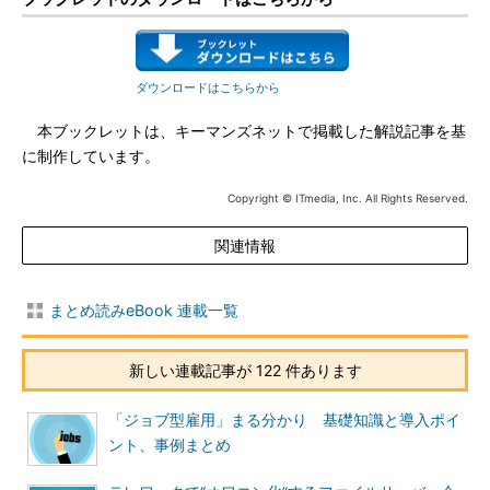
ダウンロードはこちらから
本ブックレットは、キーマンズネットで掲載した解説記事を基
に制作しています。
Copyright © ITmedia, Inc. All Rights Reserved.
関連情報
まとめ読みeBook 連載一覧
新しい連載記事が 122 件あります
「ジョブ型雇用」まる分かり 基礎知識と導入ポイ
ント、事例まとめ